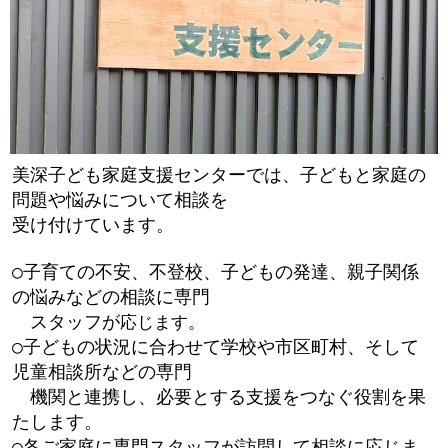
美深子ども家庭支援センターでは、子どもと家庭の
問題や悩みについて相談を
受け付けています。
○子育ての不安、不登校、子どもの発達、親子関係
の悩みなどの相談に専門
スタッフが
応じます。
○子どもの状況に合わせて学校や市区町村、そして
児童相談所などの専門
機関と連携し、必要とする支援をつなぐ役割を果
たします。
○各ご家庭に専門スタッフが訪問して相談に応じま