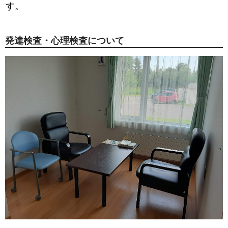
す。
発達検査・心理検査について