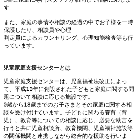
す。
また、家庭の事情や相談の経過の中でお子様を一時
保護したり、相談員や心理
判定員によるカウンセリング、心理知能検査等も行
っています。
児童家庭支援センターとは
児童家庭支援センターは、児童福祉法改正によっ
て、平成10年に創設された子どもと家庭に関する問
題について相談に応じる施設です。
0歳から18歳までのお子さまとその家庭に関する相
談を受け付けています。子どもに関わる養育（育
児）、教育等についての相談に応じ、必要な助言を
行うと共に児童相談所、教育機関、児童福祉施設等
の関係機関と連携しながら総合的な援助を行いま