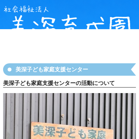
美深子ども家庭支援センター
美深子ども家庭支援センターの活動について