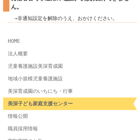
ん。
⇒非通知設定を解除のうえ、おかけください。
HOME
法人概要
児童養護施設美深育成園
地域小規模児童養護施設
美深育成園のいちにち・行事
美深子ども家庭支援センター
情報公開
職員採用情報