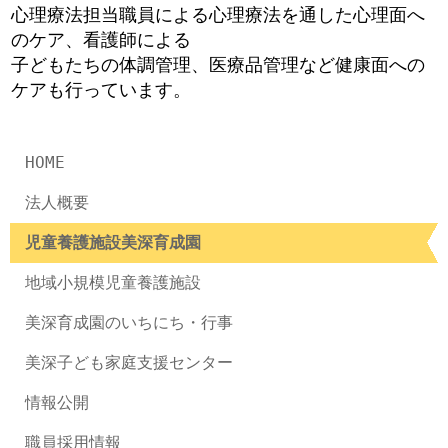
心理療法担当職員による心理療法を通した心理面へ
のケア、看護師による
子どもたちの体調管理、医療品管理など健康面への
ケアも行っています。
HOME
法人概要
児童養護施設美深育成園
地域小規模児童養護施設
美深育成園のいちにち・行事
美深子ども家庭支援センター
情報公開
職員採用情報