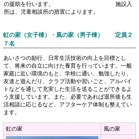
の援助を行います。 施設入
所は、児童相談所の措置によります。
虹の家（女子棟）・風の家（男子棟） 定員２
７名
あいさつの励行、日常生活技術の向上を目標とし
て、将来の自立に向けた養育を行っています。一般
家庭に近い環境のもと、学校に通い、勉強したり、
友達と遊んだり、クラブ活動や習いごと、アルバイ
トなどを通して充実した生活を送ることができるよ
う支援しています。また、必要であれば退所後も生
活相談に応じるなど、アフターケア体制も整えてい
ます。
虹の家
風の家