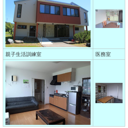
親子生活訓練室
医務室