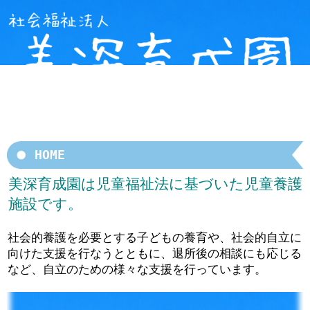
HOME
美深育成園は児童福祉法に基づいた児童養護
施設です。
社会的養護を必要とする子どもの養育や、社会的自立に
向けた支援を行なうとともに、退所後の相談にも応じる
など、自立のための様々な支援を行っています。