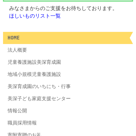
みなさまからのご支援をお待ちしております。
ほしいものリスト一覧
HOME
法人概要
児童養護施設美深育成園
地域小規模児童養護施設
美深育成園のいちにち・行事
美深子ども家庭支援センター
情報公開
職員採用情報
寄附寄贈のお礼