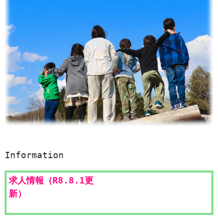
Information
求人情報（R8.8.1更
新）